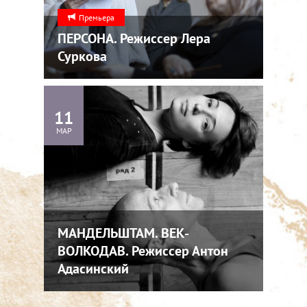
Премьера
ПЕРСОНА. Режиссер Лера
Суркова
11
МАР
МАНДЕЛЬШТАМ. ВЕК-
ВОЛКОДАВ. Режиссер Антон
Адасинский