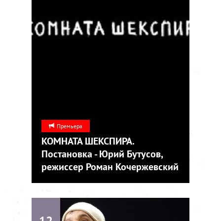
Премьера
КОМНАТА ШЕКСПИРА.
Постановка - Юрий Бутусов,
режиссер Роман Кочержевский