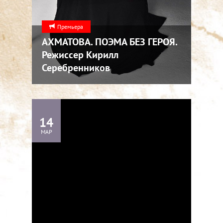
Премьера
АХМАТОВА. ПОЭМА БЕЗ ГЕРОЯ.
Режиссер Кирилл
Серебренников
14
МАР