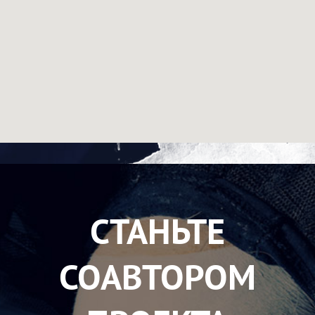
СТАНЬТЕ
СОАВТОРОМ