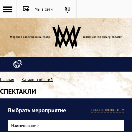
RU
Мы в сети
Главная
Каталог событий
Спектакли
СПЕКТАКЛИ
Выбрать мероприятие
СКРЫТЬ ФИЛЬТР