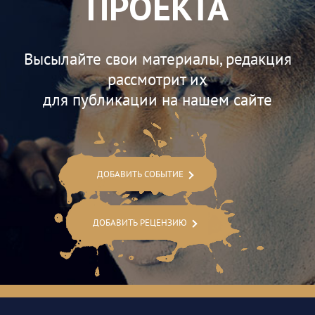
ПРОЕКТА
Высылайте свои материалы, редакция
рассмотрит их
для публикации на нашем сайте
ДОБАВИТЬ СОБЫТИЕ
ДОБАВИТЬ РЕЦЕНЗИЮ