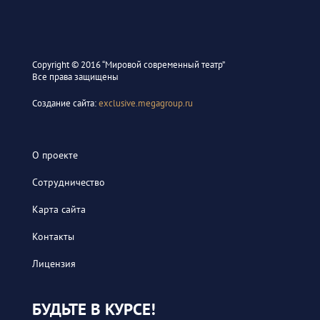
Сopyright © 2016 “Мировой современный театр”
Все права защищены
Создание сайта:
exclusive.megagroup.ru
О проекте
Сотрудничество
Карта сайта
Контакты
Лицензия
БУДЬТЕ В КУРСЕ!