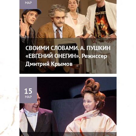
МАР
СВОИМИ СЛОВАМИ. А. ПУШКИН
«ЕВГЕНИЙ ОНЕГИН». Режиссер
Дмитрий Крымов
15
МАР