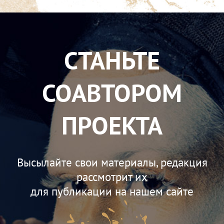
СТАНЬТЕ
СОАВТОРОМ
ПРОЕКТА
Высылайте свои материалы, редакция
рассмотрит их
для публикации на нашем сайте