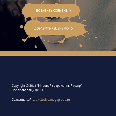
ДОБАВИТЬ СОБЫТИЕ
ДОБАВИТЬ РЕЦЕНЗИЮ
Сopyright © 2016 “Мировой современный театр”
Все права защищены
Создание сайта:
exclusive.megagroup.ru