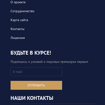
О проекте
Сотрудничество
Карта сайта
Контакты
Лицензия
БУДЬТЕ В КУРСЕ!
Подпишись и узнавай о мировых премьерах первым
ОТПРАВИТЬ
НАШИ КОНТАКТЫ