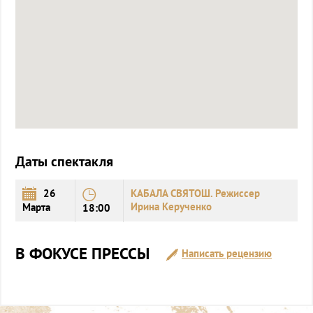
роль Жана Батиста Мольера.
Даты спектакля
26
КАБАЛА СВЯТОШ. Режиссер
Ирина Керученко
Марта
18:00
В ФОКУСЕ ПРЕССЫ
Написать рецензию