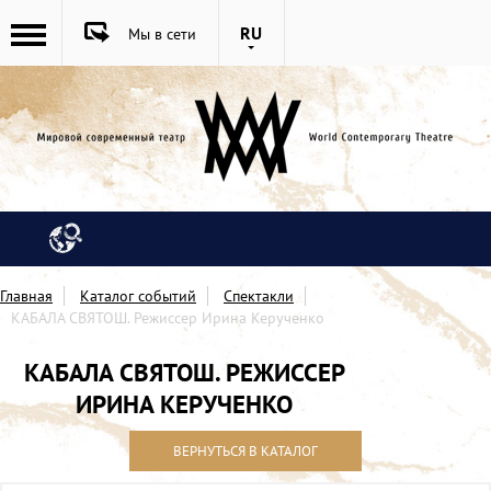
RU
Мы в сети
Главная
Каталог событий
Спектакли
КАБАЛА СВЯТОШ. Режиссер Ирина Керученко
КАБАЛА СВЯТОШ. РЕЖИССЕР
ИРИНА КЕРУЧЕНКО
ВЕРНУТЬСЯ В КАТАЛОГ