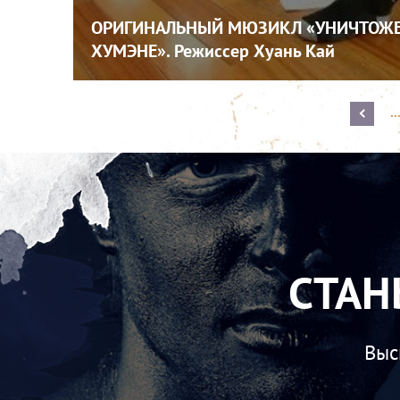
ОРИГИНАЛЬНЫЙ МЮЗИКЛ «УНИЧТОЖЕ
ХУМЭНЕ». Режиссер Хуань Кай
..
СТАН
Выс