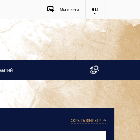
RU
Мы в сети
ОБЫТИЙ
СКРЫТЬ ФИЛЬТР