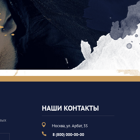
НАШИ КОНТАКТЫ
вых
Москва, ул. Арбат, 35
8 (800) 000-00-00