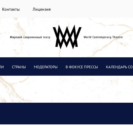
Контакты
Лицензия
ЛИ
СТРАНЫ
МОДЕРАТОРЫ
В ФОКУСЕ ПРЕССЫ
КАЛЕНДАРЬ С