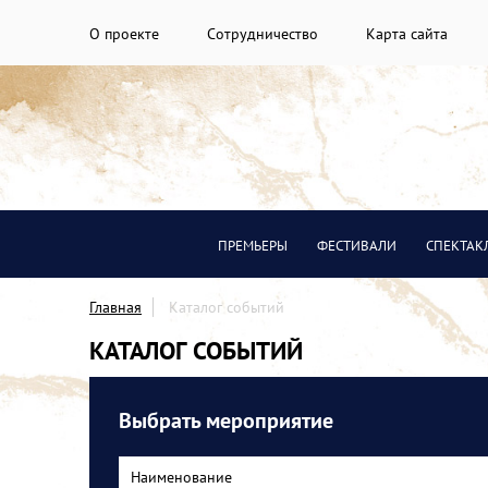
О проекте
Сотрудничество
Карта сайта
ПРЕМЬЕРЫ
ФЕСТИВАЛИ
СПЕКТАК
Главная
Каталог событий
КАТАЛОГ СОБЫТИЙ
Выбрать мероприятие