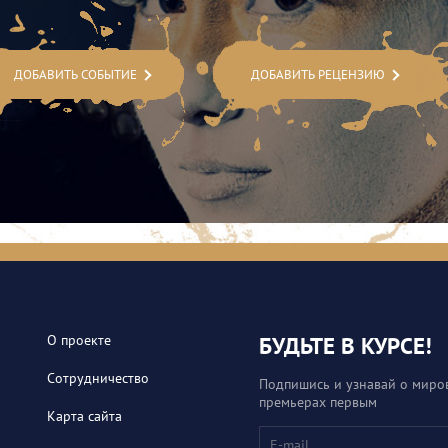
ДОБАВИТЬ СОБЫТИЕ
ДОБАВИТЬ РЕЦЕНЗИЮ
О проекте
БУДЬТЕ В КУРСЕ!
Сотрудничество
Подпишись и узнавай о миро
премьерах первым
Карта сайта