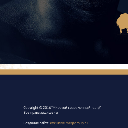
Сopyright © 2016 “Мировой современный театр”
Все права защищены
Создание сайта:
exclusive.megagroup.ru