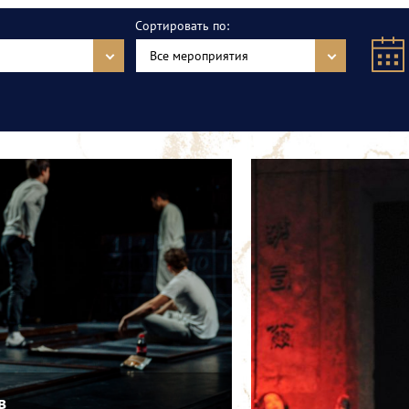
Сортировать по:
Все мероприятия
в