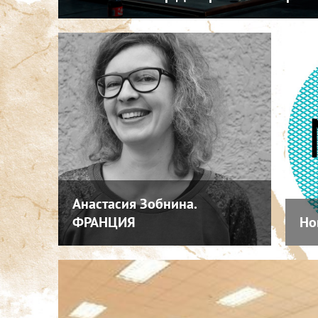
Анастасия Зобнина.
ФРАНЦИЯ
Но